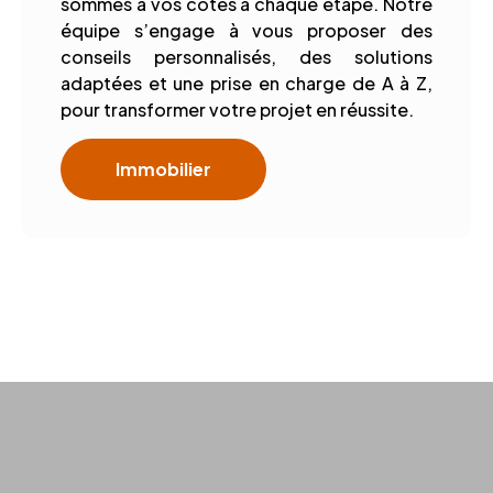
sommes à vos côtés à chaque étape. Notre
équipe s’engage à vous proposer des
conseils personnalisés, des solutions
adaptées et une prise en charge de A à Z,
pour transformer votre projet en réussite.
Immobilier