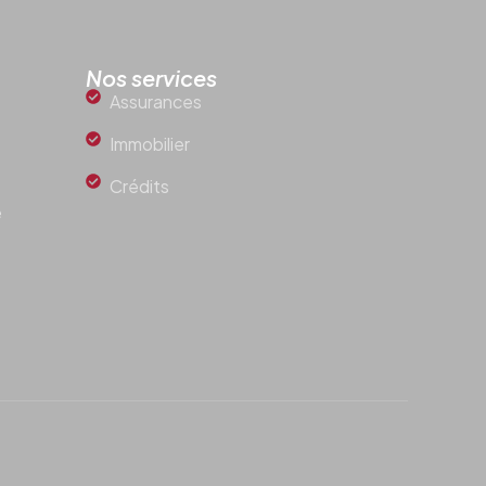
Nos services
Assurances
Immobilier
Crédits
e