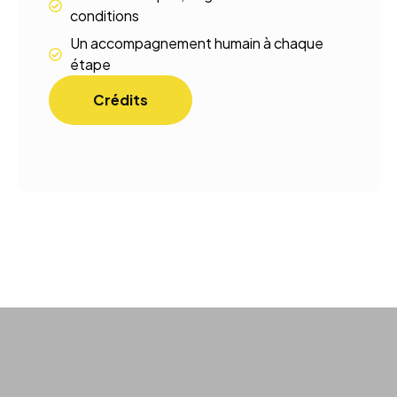
conditions
Un accompagnement humain à chaque
étape
Crédits