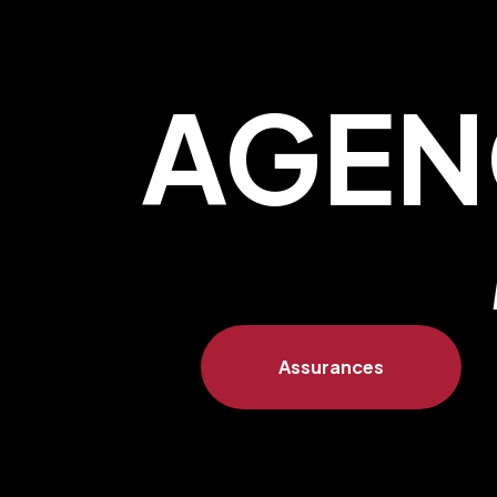
AGEN
Assurances