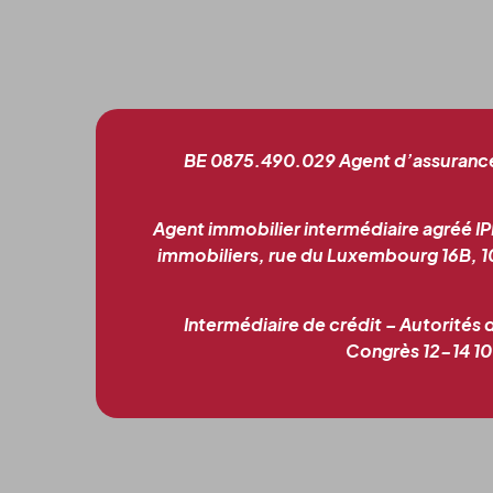
BE 0875.490.029 Agent d’assurances 
Agent immobilier intermédiaire agréé IP
immobiliers, rue du Luxembourg 16B, 1
Intermédiaire de crédit – Autorités 
Congrès 12-14 100