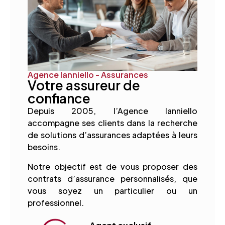
Agence Ianniello - Assurances
Votre assureur de
confiance
Depuis 2005, l’Agence Ianniello
accompagne ses clients dans la recherche
de solutions d’assurances adaptées à leurs
besoins.
Notre objectif est de vous proposer des
contrats d’assurance personnalisés, que
vous soyez un particulier ou un
professionnel.