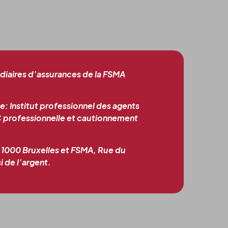
édiaires d’assurances de la FSMA
e: Institut professionnel des agents
C professionnelle et cautionnement
à 1000 Bruxelles et FSMA, Rue du
 de l’argent.