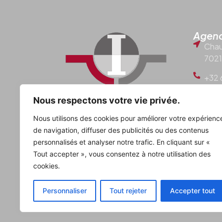
Agenc
Chau
7021
+32 
info
Nous respectons votre vie privée.
Nous utilisons des cookies pour améliorer votre expérienc
de navigation, diffuser des publicités ou des contenus
personnalisés et analyser notre trafic. En cliquant sur «
Tout accepter », vous consentez à notre utilisation des
cookies.
Personnaliser
Tout rejeter
Accepter tout